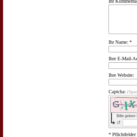
Ihr Kommentar
Ihr Name: *
Ihre E-Mail-A
Ihre Website:
Captcha:
(Spa
Bitte geben
↺
* Pflichtfelder