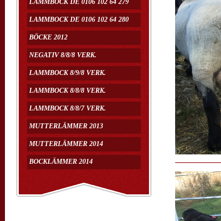
LAMMBOCK DE 0106 102 64 279
LAMMBOCK DE 0106 102 64 280
BÖCKE 2012
NEGATIV 8/8/8 VERK.
LAMMBOCK 8/9/8 VERK.
LAMMBOCK 8/8/8 VERK.
LAMMBOCK 8/8/7 VERK.
MUTTERLÄMMER 2013
MUTTERLÄMMER 2014
BOCKLÄMMER 2014