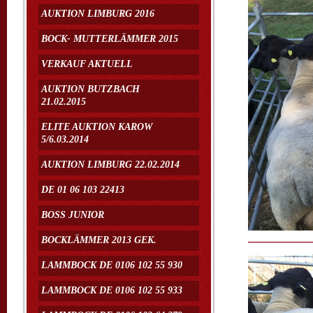
AUKTION LIMBURG 2016
BOCK- MUTTERLÄMMER 2015
VERKAUF AKTUELL
AUKTION BUTZBACH
21.02.2015
ELITE AUKTION KAROW
5/6.03.2014
AUKTION LIMBURG 22.02.2014
DE 01 06 103 22413
BOSS JUNIOR
BOCKLÄMMER 2013 GEK.
LAMMBOCK DE 0106 102 55 930
LAMMBOCK DE 0106 102 55 933