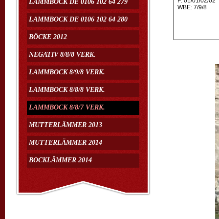
F: 01/01/02/02
LAMMBOCK DE 0106 102 64 279
WBE: 7/9/8
LAMMBOCK DE 0106 102 64 280
BÖCKE 2012
NEGATIV 8/8/8 VERK.
LAMMBOCK 8/9/8 VERK.
LAMMBOCK 8/8/8 VERK.
LAMMBOCK 8/8/7 VERK.
MUTTERLÄMMER 2013
MUTTERLÄMMER 2014
BOCKLÄMMER 2014