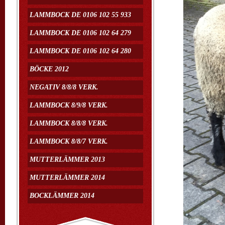
LAMMBOCK DE 0106 102 55 933
LAMMBOCK DE 0106 102 64 279
LAMMBOCK DE 0106 102 64 280
BÖCKE 2012
NEGATIV 8/8/8 VERK.
LAMMBOCK 8/9/8 VERK.
LAMMBOCK 8/8/8 VERK.
LAMMBOCK 8/8/7 VERK.
MUTTERLÄMMER 2013
MUTTERLÄMMER 2014
BOCKLÄMMER 2014