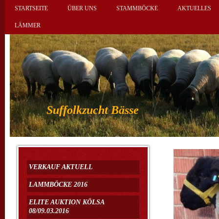
STARTSEITE
ÜBER UNS
STAMMBÖCKE
AKTUELLES
LÄMMER
Suffolkzucht Bässe
VERKAUF AKTUELL
LAMMBÖCKE 2016
ELITE AUKTION KÖLSA
08/09.03.2016