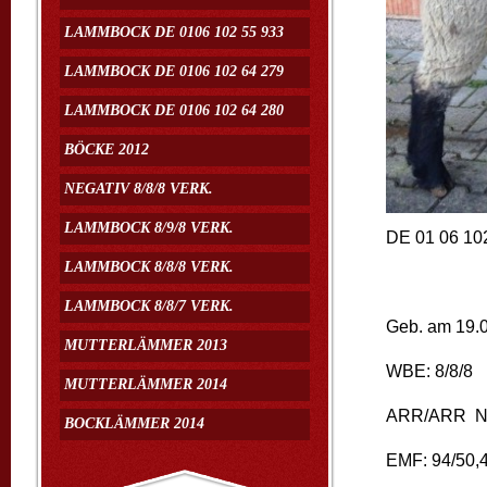
LAMMBOCK DE 0106 102 55 933
LAMMBOCK DE 0106 102 64 279
LAMMBOCK DE 0106 102 64 280
BÖCKE 2012
NEGATIV 8/8/8 VERK.
LAMMBOCK 8/9/8 VERK.
DE 01 06 10
LAMMBOCK 8/8/8 VERK.
LAMMBOCK 8/8/7 VERK.
Geb. am 19.0
MUTTERLÄMMER 2013
WBE: 8/
MUTTERLÄMMER 2014
ARR/ARR 
BOCKLÄMMER 2014
EMF: 94/50,