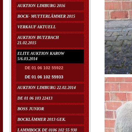
AUKTION LIMBURG 2016
BOCK- MUTTERLÄMMER 2015
VERKAUF AKTUELL
AUKTION BUTZBACH
21.02.2015
ELITE AUKTION KAROW
5/6.03.2014
DE 01 06 102 55922
DE 01 06 102 55933
AUKTION LIMBURG 22.02.2014
DE 01 06 103 22413
BOSS JUNIOR
BOCKLÄMMER 2013 GEK.
LAMMBOCK DE 0106 102 55 930